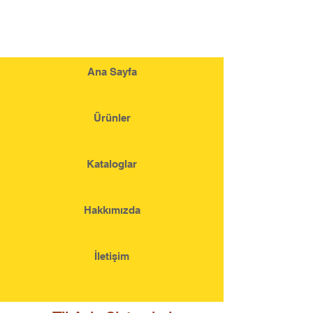
Ana Sayfa
Ürünler
Kataloglar
Hakkımızda
İletişim