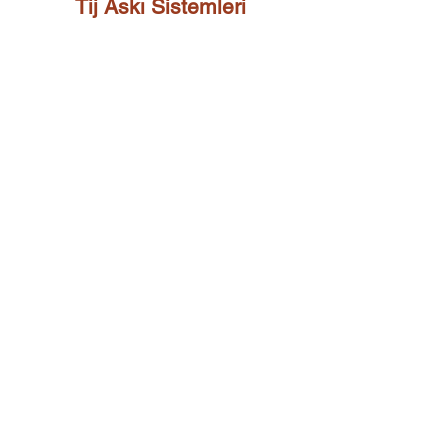
Tij Askı Sistemleri