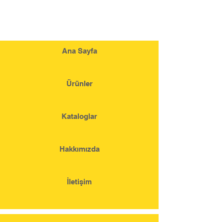
Ana Sayfa
Ürünler
Kataloglar
Hakkımızda
İletişim