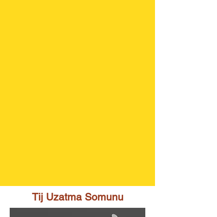
Tij Uzatma Somunu