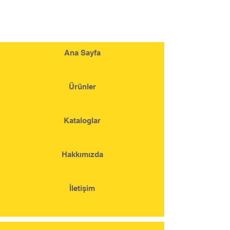
Ana Sayfa
Ürünler
Kataloglar
Hakkımızda
İletişim