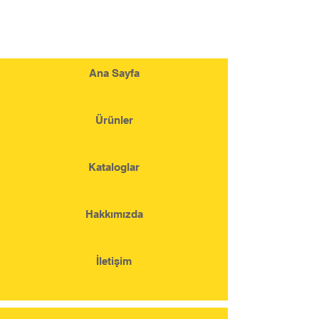
Ana Sayfa
Ürünler
Kataloglar
Hakkımızda
İletişim