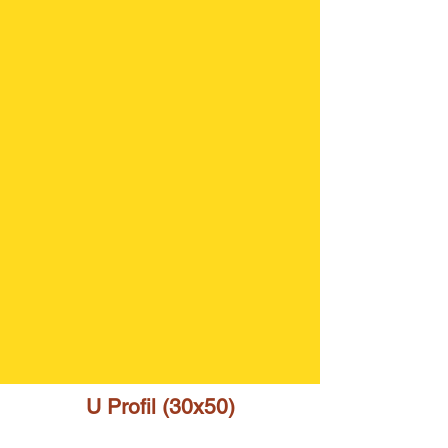
U Profil (30x50)