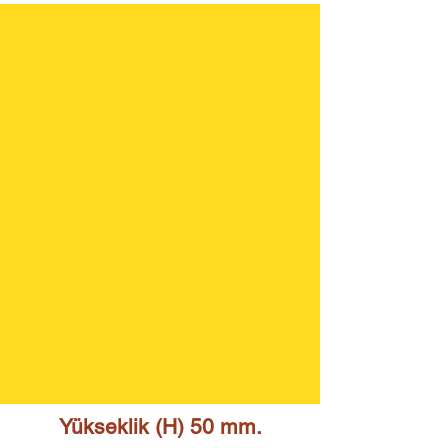
Yükseklik (H) 50 mm.