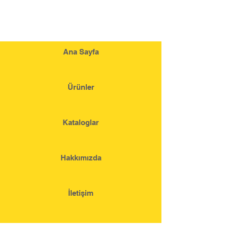
Ana Sayfa
Ürünler
Kataloglar
Hakkımızda
İletişim