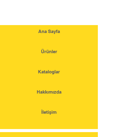
Ana Sayfa
Ürünler
Kataloglar
Hakkımızda
İletişim