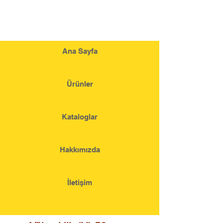
Ana Sayfa
Ürünler
Kataloglar
Hakkımızda
İletişim